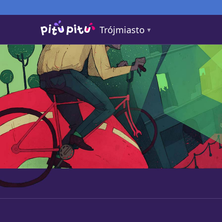
Trójmiasto