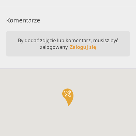
Komentarze
By dodać zdjęcie lub komentarz, musisz być
zalogowany.
Zaloguj się