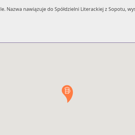
źle. Nazwa nawiązuje do Spółdzielni Literackiej z Sopotu, wy