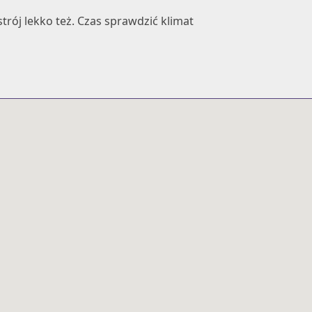
strój lekko też. Czas sprawdzić klimat