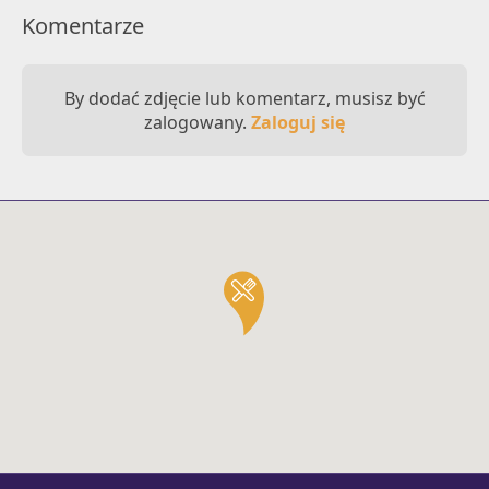
Komentarze
By dodać zdjęcie lub komentarz, musisz być
zalogowany.
Zaloguj się