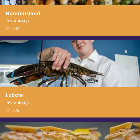
Hummusland
RESTAURACJA
732
Lobster
RESTAURACJA
729