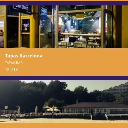
Tapas Barcelona
TAPAS BAR
719