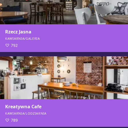
Rzecz Jasna
KAWIARNIA/GALERIA
792
Kreatywna Cafe
KAWIARNIA/LODZIARNIA
789