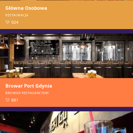
Główna Osobowa
RESTAURACJA
924
Browar Port Gdynia
BROWAR RESTAURACYJNY
881