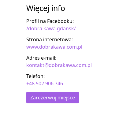
Więcej info
Profil na Facebooku:
/dobra.kawa.gdansk/
Strona internetowa:
www.dobrakawa.com.pl
Adres e-mail:
kontakt@dobrakawa.com.pl
Telefon:
+48 502 906 746
Zarezerwuj miejsce