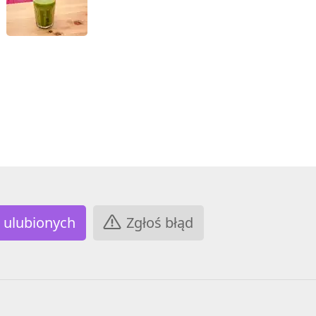
Zgłoś błąd