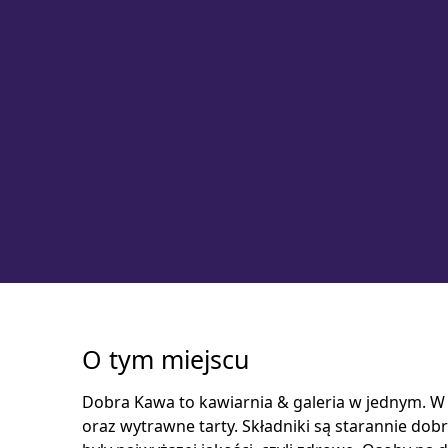
O tym miejscu
Dobra Kawa to kawiarnia & galeria w jednym. 
oraz wytrawne tarty. Składniki są starannie dobr