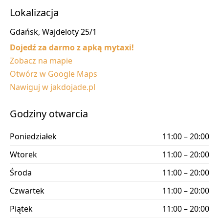
Lokalizacja
Gdańsk, Wajdeloty 25/1
Dojedź za darmo z apką mytaxi!
Zobacz na mapie
Otwórz w Google Maps
Nawiguj w jakdojade.pl
Godziny otwarcia
Poniedziałek
11:00 – 20:00
Wtorek
11:00 – 20:00
Środa
11:00 – 20:00
Czwartek
11:00 – 20:00
Piątek
11:00 – 20:00