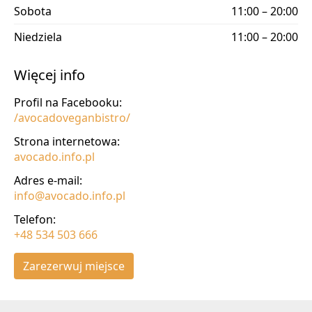
Sobota
11:00 – 20:00
Niedziela
11:00 – 20:00
Więcej info
Profil na Facebooku:
/avocadoveganbistro/
Strona internetowa:
avocado.info.pl
Adres e-mail:
info@avocado.info.pl
Telefon:
+48 534 503 666
Zarezerwuj miejsce