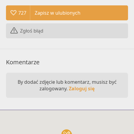
727
Zgłoś błąd
Komentarze
By dodać zdjęcie lub komentarz, musisz być
zalogowany.
Zaloguj się