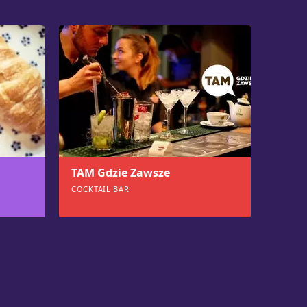
TAM Gdzie Zawsze
COCKTAIL BAR
749