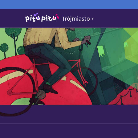
Trójmiasto