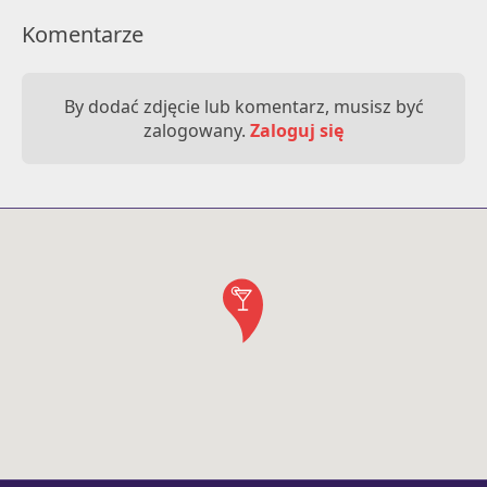
Komentarze
By dodać zdjęcie lub komentarz, musisz być
zalogowany.
Zaloguj się