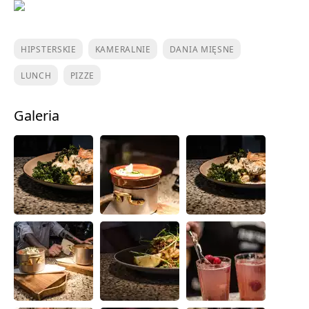
HIPSTERSKIE
KAMERALNIE
DANIA MIĘSNE
LUNCH
PIZZE
Galeria