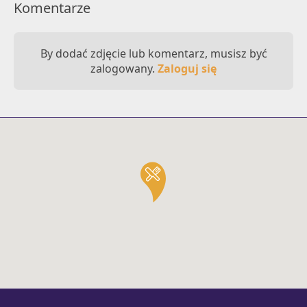
Komentarze
By dodać zdjęcie lub komentarz, musisz być
zalogowany.
Zaloguj się