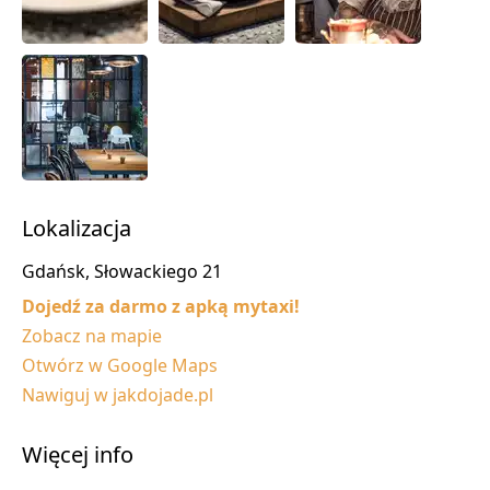
Lokalizacja
Gdańsk, Słowackiego 21
Dojedź za darmo z apką mytaxi!
Zobacz na mapie
Otwórz w Google Maps
Nawiguj w jakdojade.pl
Więcej info