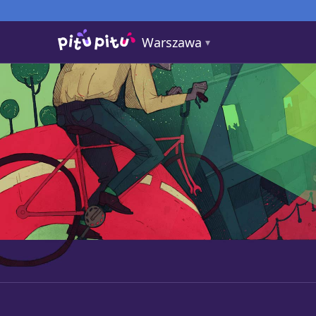
Warszawa