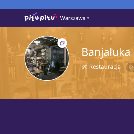
Warszawa
Banjaluka
Restauracja
5