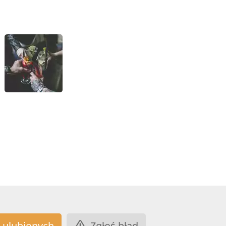
Zgłoś błąd