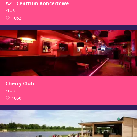
A2 – Centrum Koncertowe
KLUB
1052
Cherry Club
KLUB
1050