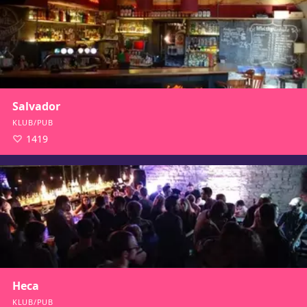
Salvador
KLUB/PUB
1419
Heca
KLUB/PUB