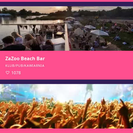
ZaZoo Beach Bar
KLUB/PUB/KAWIARNIA
1078