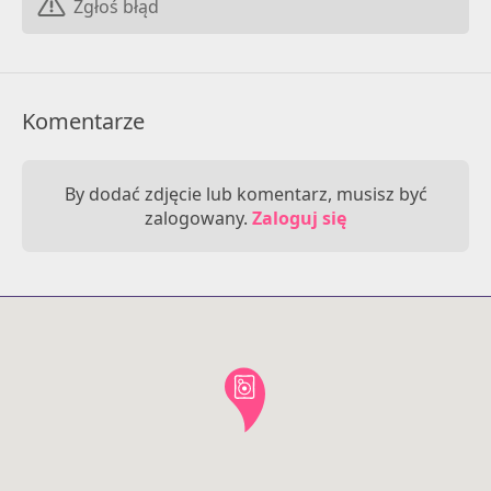
Zgłoś błąd
Komentarze
By dodać zdjęcie lub komentarz, musisz być
zalogowany.
Zaloguj się