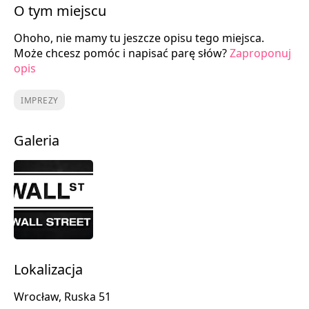
O tym miejscu
Ohoho, nie mamy tu jeszcze opisu tego miejsca.
Może chcesz pomóc i napisać parę słów?
Zaproponuj
opis
IMPREZY
Galeria
Lokalizacja
Wrocław, Ruska 51