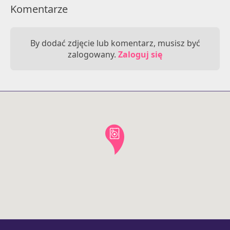
Komentarze
By dodać zdjęcie lub komentarz, musisz być
zalogowany.
Zaloguj się