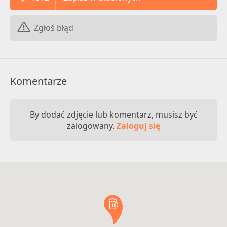
Zgłoś błąd
Komentarze
By dodać zdjęcie lub komentarz, musisz być
zalogowany.
Zaloguj się