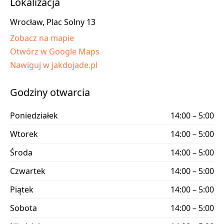
Lokalizacja
Wrocław, Plac Solny 13
Zobacz na mapie
Otwórz w Google Maps
Nawiguj w jakdojade.pl
Godziny otwarcia
Poniedziałek
14:00 – 5:00
Wtorek
14:00 – 5:00
Środa
14:00 – 5:00
Czwartek
14:00 – 5:00
Piątek
14:00 – 5:00
Sobota
14:00 – 5:00