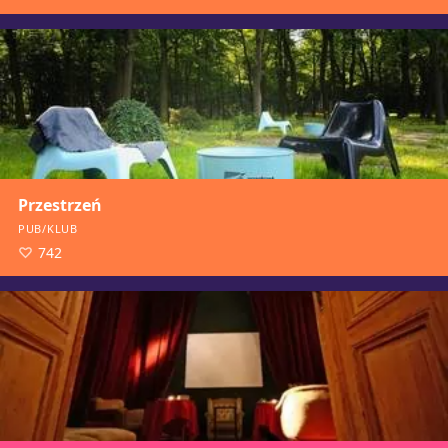
Przestrzeń
PUB/KLUB
742