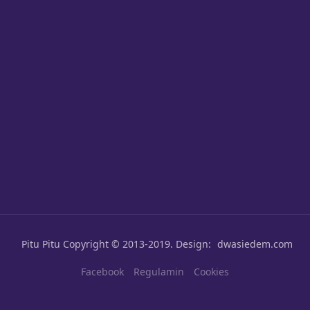
Pitu Pitu
Copyright © 2013-2019. Design:
dwasiedem.com
Facebook
Regulamin
Cookies