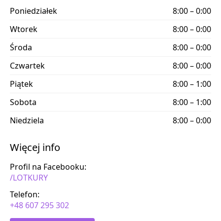
Poniedziałek
8:00 – 0:00
Wtorek
8:00 – 0:00
Środa
8:00 – 0:00
Czwartek
8:00 – 0:00
Piątek
8:00 – 1:00
Sobota
8:00 – 1:00
Niedziela
8:00 – 0:00
Więcej info
Profil na Facebooku:
/LOTKURY
Telefon:
+48 607 295 302