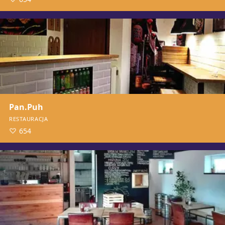
Pan.Puh
RESTAURACJA
654