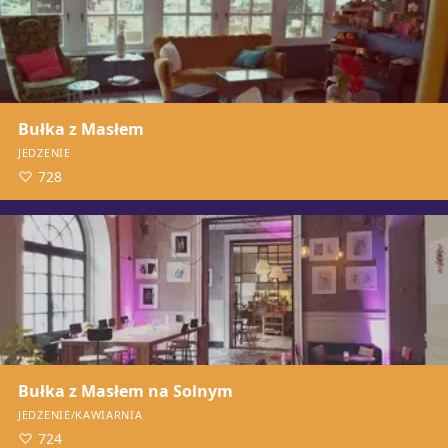
Bułka z Masłem
JEDZENIE
728
Bułka z Masłem na Solnym
JEDZENIE/KAWIARNIA
724