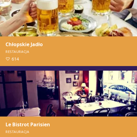
Chłopskie Jadło
RESTAURACJA
614
Le Bistrot Parisien
RESTAURACJA