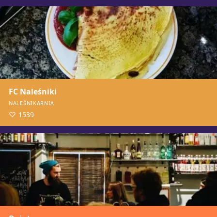
FC Naleśniki
NALEŚNIKARNIA
1539