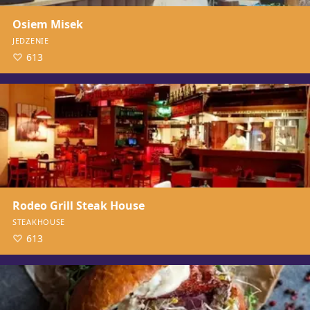
Osiem Misek
JEDZENIE
613
Rodeo Grill Steak House
STEAKHOUSE
613