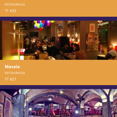
RESTAURACJA
632
Masala
RESTAURACJA
627