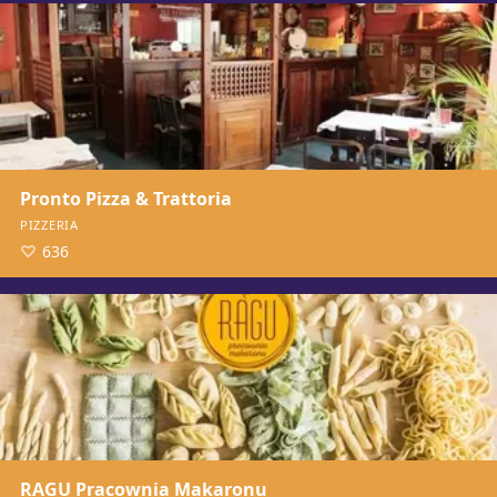
Pronto Pizza & Trattoria
PIZZERIA
636
RAGU Pracownia Makaronu