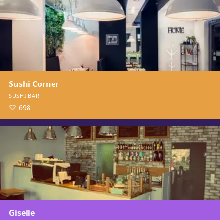
Sushi Corner
SUSHI BAR
698
Giselle