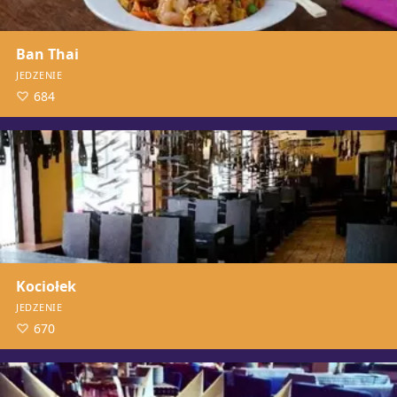
Ban Thai
JEDZENIE
684
Kociołek
JEDZENIE
670