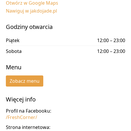
Otwórz w Google Maps
Nawiguj w jakdojade.pl
Godziny otwarcia
Piątek
12:00 – 23:00
Sobota
12:00 – 23:00
Menu
Zobacz menu
Więcej info
Profil na Facebooku:
/FreshCorner/
Strona internetowa: