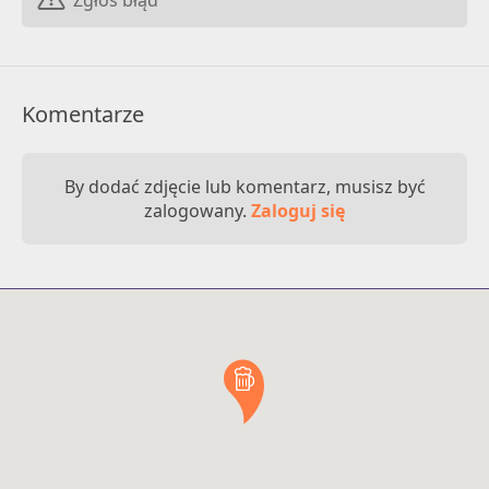
Komentarze
By dodać zdjęcie lub komentarz, musisz być
zalogowany.
Zaloguj się