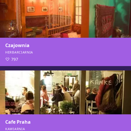
Czajownia
HERBARCIARNIA
797
Cafe Praha
KAWIARNIA