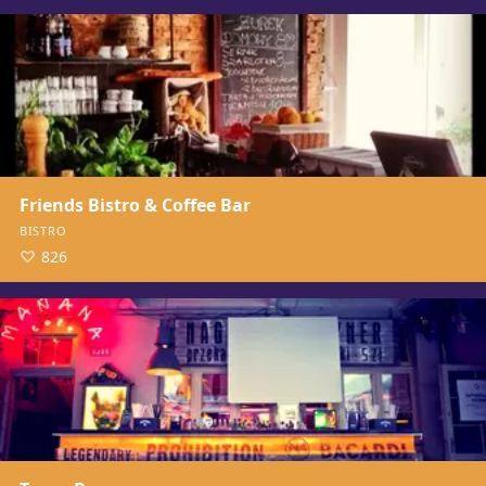
Friends Bistro & Coffee Bar
BISTRO
826