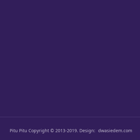
Pitu Pitu
Copyright © 2013-2019. Design:
dwasiedem.com