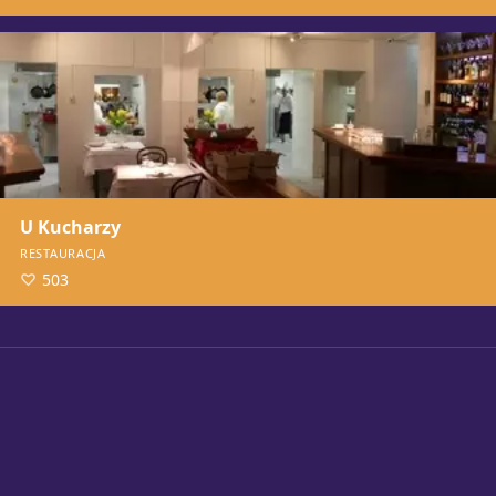
U Kucharzy
RESTAURACJA
503