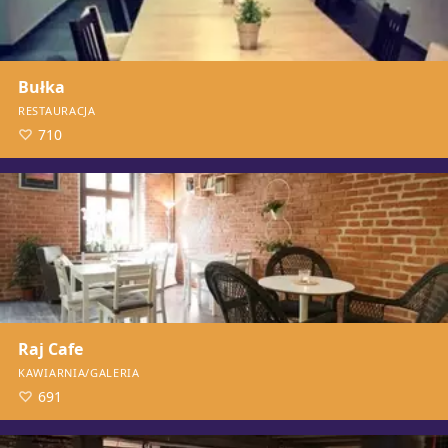
Bułka
RESTAURACJA
710
Raj Cafe
KAWIARNIA/GALERIA
691