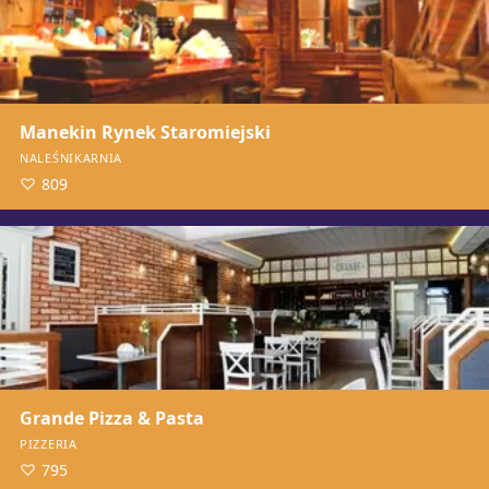
Manekin Rynek Staromiejski
NALEŚNIKARNIA
809
Grande Pizza & Pasta
PIZZERIA
795