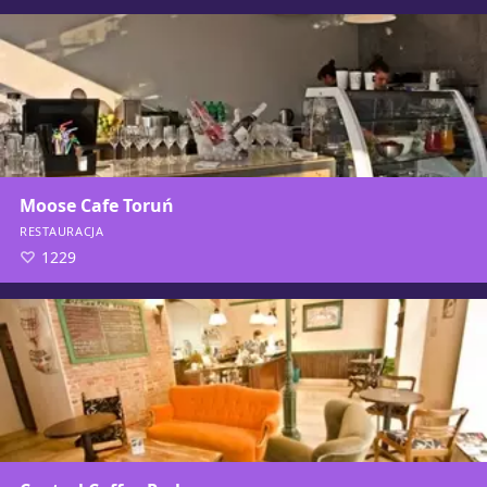
Moose Cafe Toruń
RESTAURACJA
1229