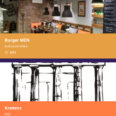
Burger MEN
BURGEROWNIA
895
Kredens
BAR