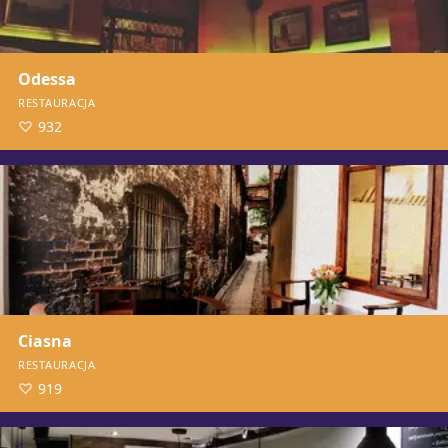
Odessa
RESTAURACJA
932
Ciasna
RESTAURACJA
919