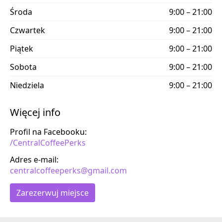
Środa
9:00 – 21:00
Czwartek
9:00 – 21:00
Piątek
9:00 – 21:00
Sobota
9:00 – 21:00
Niedziela
9:00 – 21:00
Więcej info
Profil na Facebooku:
/CentralCoffeePerks
Adres e-mail:
centralcoffeeperks@gmail.com
Zarezerwuj miejsce