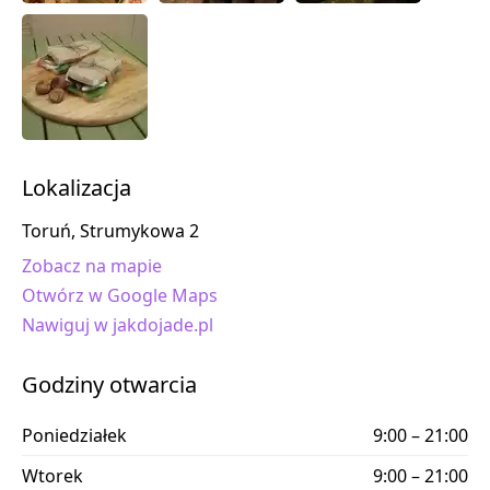
Lokalizacja
Toruń, Strumykowa 2
Zobacz na mapie
Otwórz w Google Maps
Nawiguj w jakdojade.pl
Godziny otwarcia
Poniedziałek
9:00 – 21:00
Wtorek
9:00 – 21:00