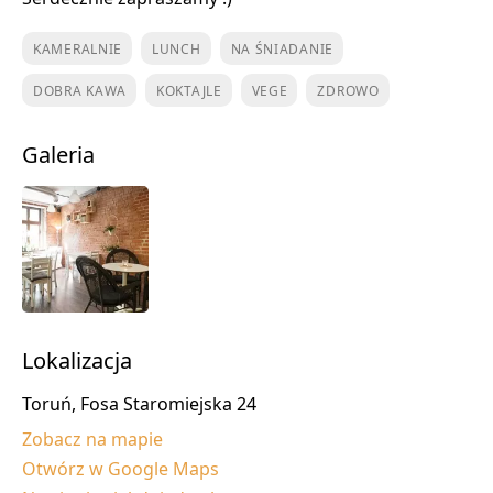
KAMERALNIE
LUNCH
NA ŚNIADANIE
DOBRA KAWA
KOKTAJLE
VEGE
ZDROWO
Galeria
Lokalizacja
Toruń, Fosa Staromiejska 24
Zobacz na mapie
Otwórz w Google Maps