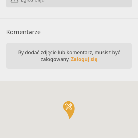
Komentarze
By dodać zdjęcie lub komentarz, musisz być
zalogowany.
Zaloguj się