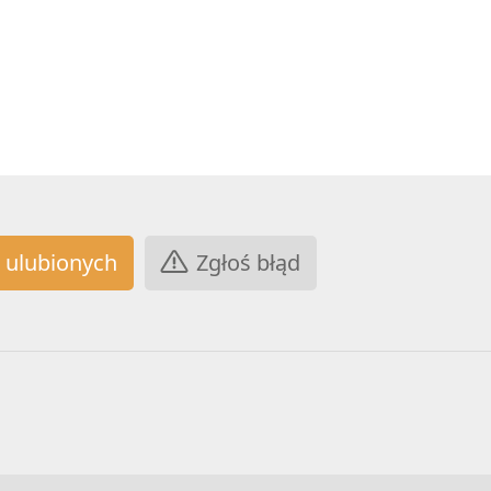
Zgłoś błąd