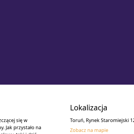
Lokalizacja
czącej się w
Toruń, Rynek Staromiejski 1
y. Jak przystało na
Zobacz na mapie