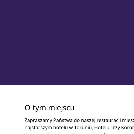
O tym miejscu
Zapraszamy Państwa do naszej restauracji miesz
najstarszym hotelu w Toruniu, Hotelu Trzy Koron