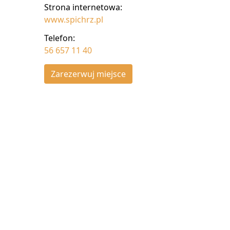
Strona internetowa:
www.spichrz.pl
Telefon:
56 657 11 40
Zarezerwuj miejsce