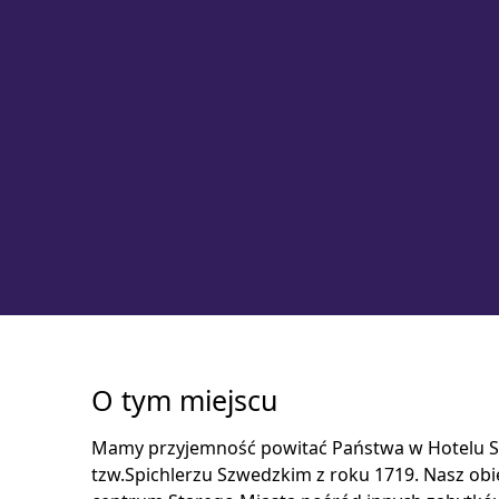
O tym miejscu
Mamy przyjemność powitać Państwa w Hotelu S
tzw.Spichlerzu Szwedzkim z roku 1719. Nasz obi