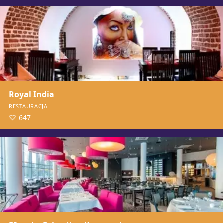
Royal India
RESTAURACJA
647