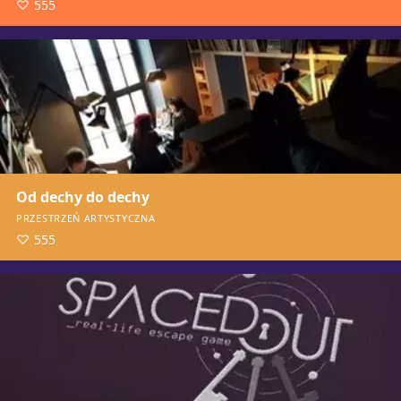
555
Od dechy do dechy
PRZESTRZEŃ ARTYSTYCZNA
555