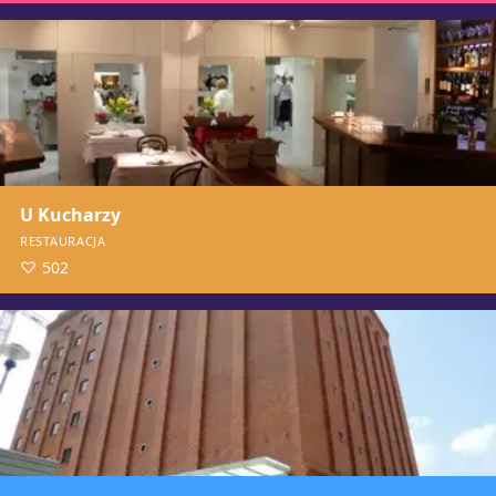
U Kucharzy
RESTAURACJA
502