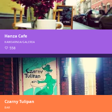
Hanza Cafe
KAWIARNIA/GALERIA
558
Czarny Tulipan
BAR