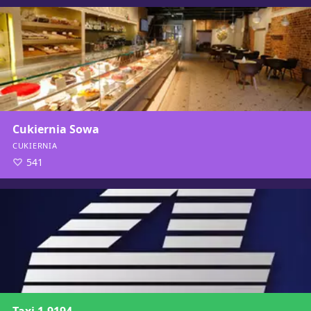
Cukiernia Sowa
CUKIERNIA
541