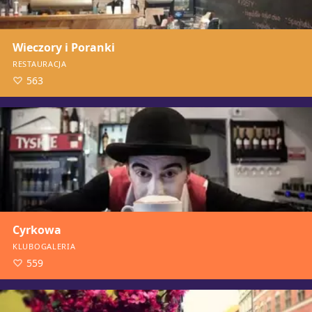
Wieczory i Poranki
RESTAURACJA
563
Cyrkowa
KLUBOGALERIA
559