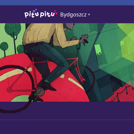
Bydgoszcz