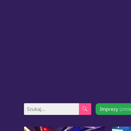
Imprezy