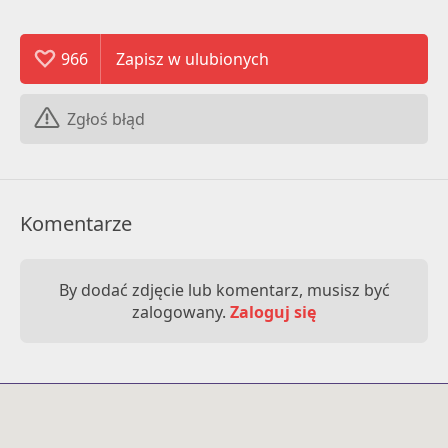
966
Zgłoś błąd
Komentarze
By dodać zdjęcie lub komentarz, musisz być
zalogowany.
Zaloguj się