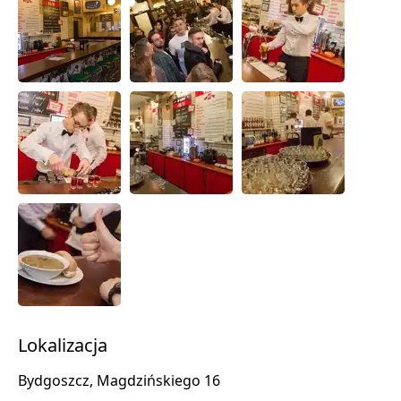
Lokalizacja
Bydgoszcz, Magdzińskiego 16