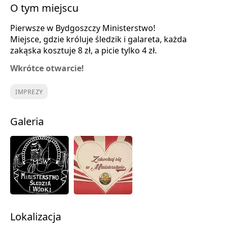
O tym miejscu
Pierwsze w Bydgoszczy Ministerstwo!
Miejsce, gdzie króluje śledzik i galareta, każda
zakąska kosztuje 8 zł, a picie tylko 4 zł.
Wkrótce otwarcie!
IMPREZY
Galeria
Lokalizacja