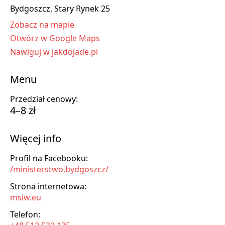
Bydgoszcz, Stary Rynek 25
Zobacz na mapie
Otwórz w Google Maps
Nawiguj w jakdojade.pl
Menu
Przedział cenowy:
4–8 zł
Więcej info
Profil na Facebooku:
/ministerstwo.bydgoszcz/
Strona internetowa:
msiw.eu
Telefon: