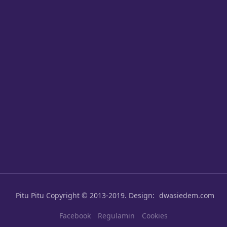
Pitu Pitu
Copyright © 2013-2019. Design:
dwasiedem.com
Facebook
Regulamin
Cookies