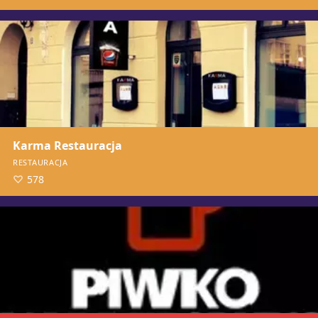
Karma Restauracja
RESTAURACJA
578