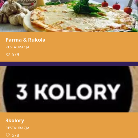
Parma & Rukola
RESTAURACJA
579
3kolory
RESTAURACJA
578