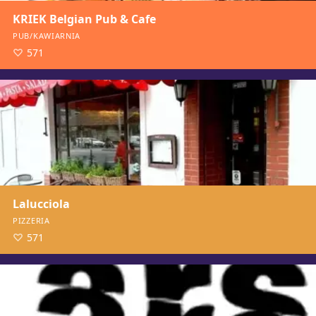
KRIEK Belgian Pub & Cafe
PUB/KAWIARNIA
571
Lalucciola
PIZZERIA
571