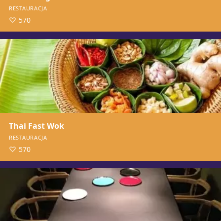
RESTAURACJA
570
Thai Fast Wok
RESTAURACJA
570