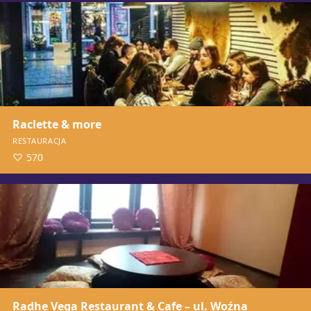
Raclette & more
RESTAURACJA
570
Radhe Vega Restaurant & Cafe – ul. Woźna