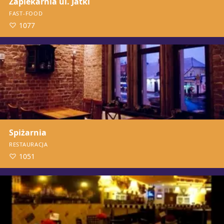
Zapiekarnia ul. Jatki
FAST-FOOD
1077
Spiżarnia
RESTAURACJA
1051