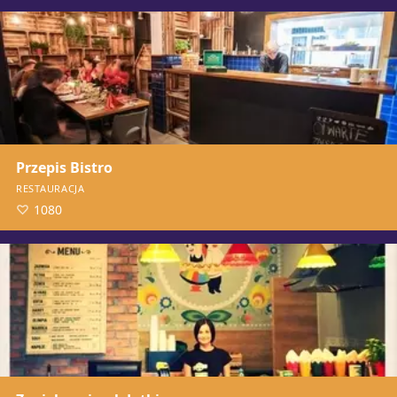
Przepis Bistro
RESTAURACJA
1080