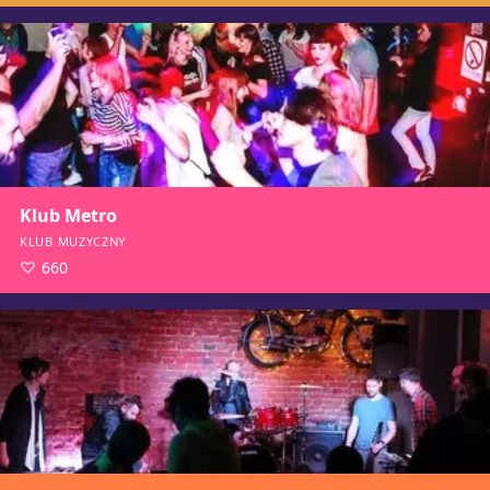
Klub Metro
KLUB MUZYCZNY
660