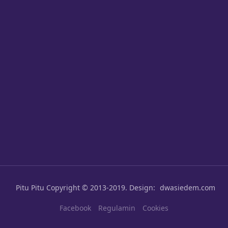
Pitu Pitu
Copyright © 2013-2019. Design:
dwasiedem.com
Facebook
Regulamin
Cookies