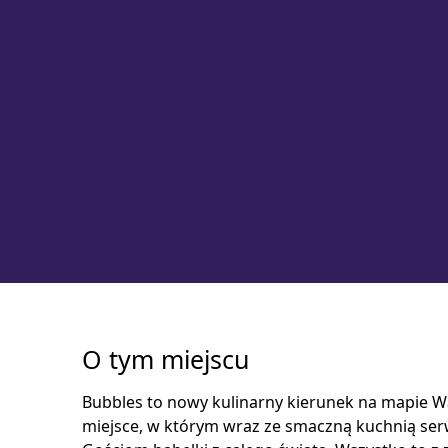
O tym miejscu
Bubbles to nowy kulinarny kierunek na mapie W
miejsce, w którym wraz ze smaczną kuchnią s