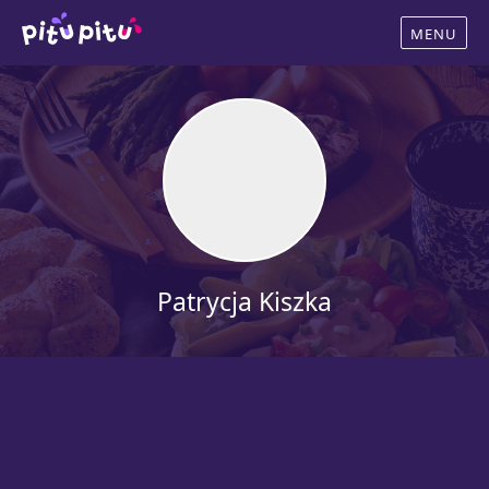
Patrycja Kiszka