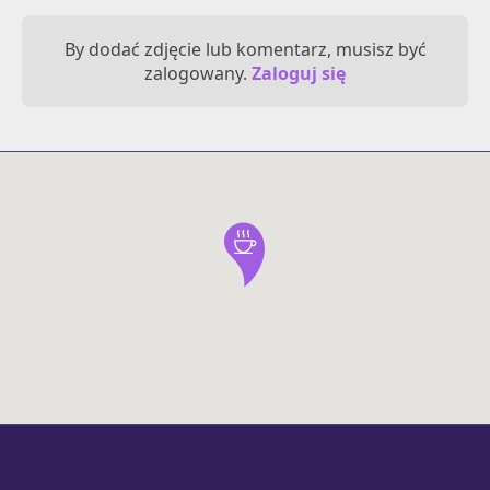
By dodać zdjęcie lub komentarz, musisz być
zalogowany.
Zaloguj się