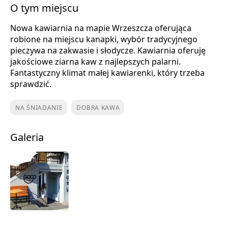
O tym miejscu
Nowa kawiarnia na mapie Wrzeszcza oferująca
robione na miejscu kanapki, wybór tradycyjnego
pieczywa na zakwasie i słodycze. Kawiarnia oferuję
jakościowe ziarna kaw z najlepszych palarni.
Fantastyczny klimat małej kawiarenki, który trzeba
sprawdzić.
NA ŚNIADANIE
DOBRA KAWA
Galeria