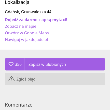
Lokalizacja
Gdańsk, Grunwaldzka 44
Dojedź za darmo z apką mytaxi!
Zobacz na mapie
Otwórz w Google Maps
Nawiguj w jakdojade.pl
356
Zgłoś błąd
Komentarze