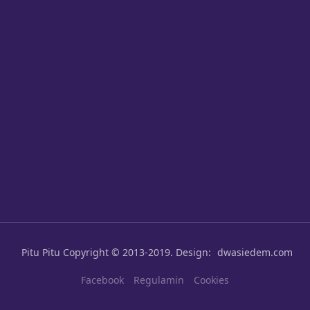
Pitu Pitu
Copyright © 2013-2019. Design:
dwasiedem.com
Facebook
Regulamin
Cookies