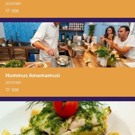
JEDZENIE
506
Hummus Amamamusi
JEDZENIE
506