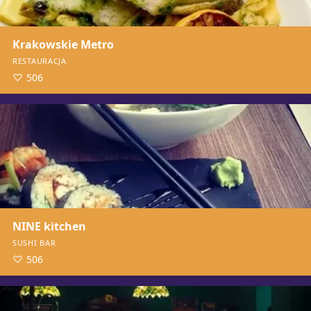
Krakowskie Metro
RESTAURACJA
506
NINE kitchen
SUSHI BAR
506