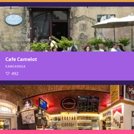
Cafe Camelot
KAWIARNIA
492