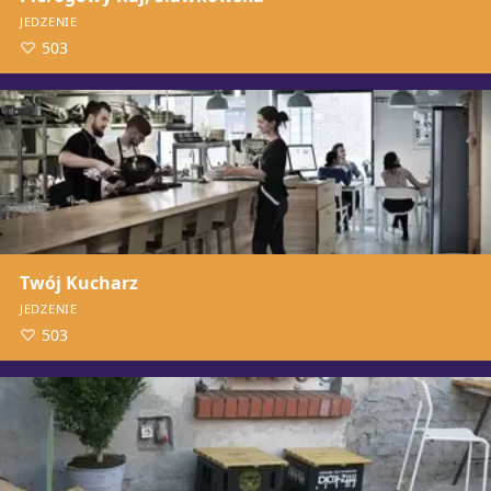
JEDZENIE
503
Twój Kucharz
JEDZENIE
503