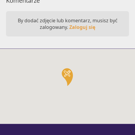
Komentarze
By dodać zdjęcie lub komentarz, musisz być
zalogowany.
Zaloguj się