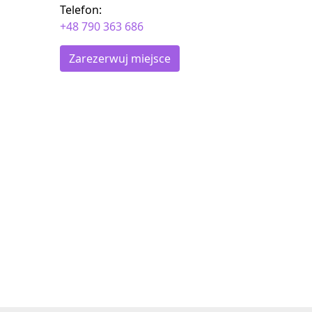
Telefon:
+48 790 363 686
Zarezerwuj miejsce