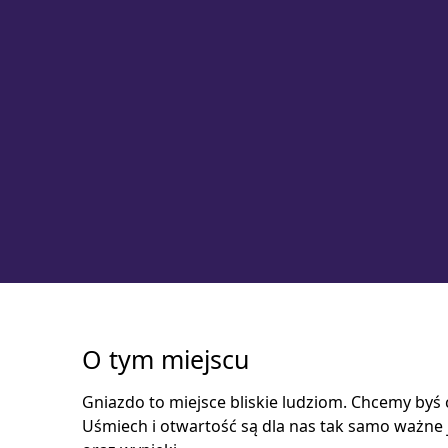
O tym miejscu
Gniazdo to miejsce bliskie ludziom. Chcemy byś 
Uśmiech i otwartość są dla nas tak samo ważne 