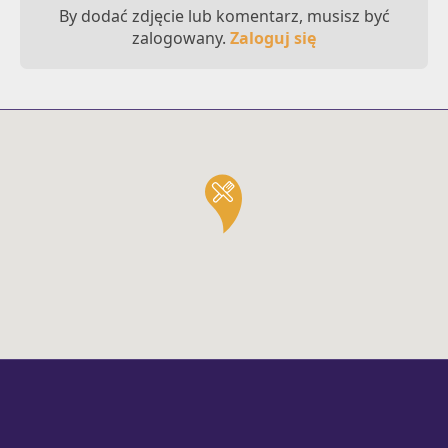
By dodać zdjęcie lub komentarz, musisz być
zalogowany.
Zaloguj się