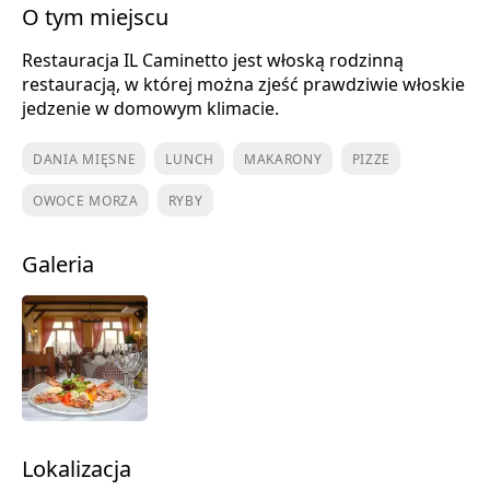
O tym miejscu
Restauracja IL Caminetto jest włoską rodzinną
restauracją, w której można zjeść prawdziwie włoskie
jedzenie w domowym klimacie.
DANIA MIĘSNE
LUNCH
MAKARONY
PIZZE
OWOCE MORZA
RYBY
Galeria
Lokalizacja