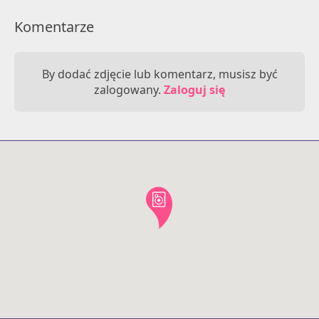
Komentarze
By dodać zdjęcie lub komentarz, musisz być
zalogowany.
Zaloguj się