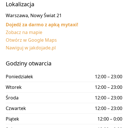
Lokalizacja
Warszawa, Nowy Świat 21
Dojedź za darmo z apką mytaxi!
Zobacz na mapie
Otwórz w Google Maps
Nawiguj w jakdojade.pl
Godziny otwarcia
Poniedziałek
12:00 – 23:00
Wtorek
12:00 – 23:00
Środa
12:00 – 23:00
Czwartek
12:00 – 23:00
Piątek
12:00 – 0:00