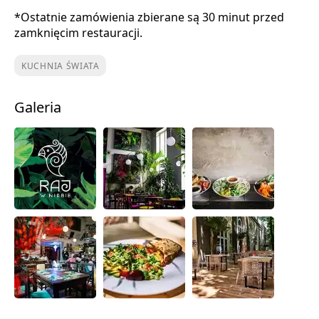
*Ostatnie zamówienia zbierane są 30 minut przed
zamknięcim restauracji.
KUCHNIA ŚWIATA
Galeria