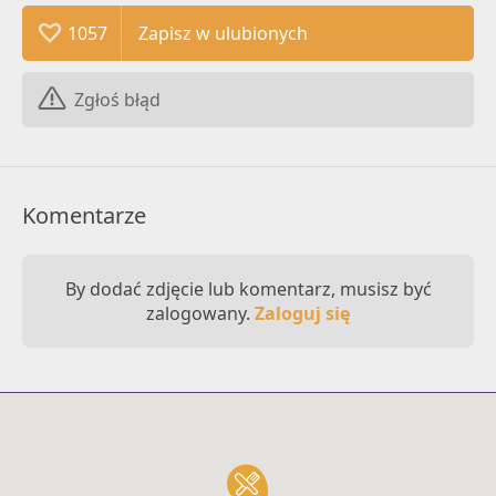
1057
Zgłoś błąd
Komentarze
By dodać zdjęcie lub komentarz, musisz być
zalogowany.
Zaloguj się