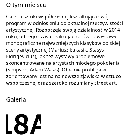
O tym miejscu
Galeria sztuki współczesnej kształtująca swój
program w odniesieniu do aktualnej rzeczywistości
artystycznej. Rozpoczęła swoją działalność w 2014
roku, od tego czasu realizując zarówno wystawy
monograficzne najważniejszych klasyków polskiej
sceny artystycznej (Mariusz Łukasik, Stasys
Eidrigevicius), jak też wystawy problemowe,
skoncentrowane na artystach młodego pokolenia
(Simpson, Adam Walas). Obecnie profil galerii
zorientowany jest na najnowsze zjawiska w sztuce
współczesnej oraz szeroko rozumiany street art.
Galeria