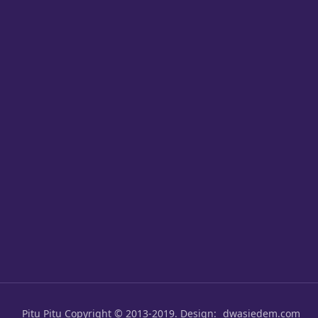
Pitu Pitu
Copyright © 2013-2019. Design:
dwasiedem.com