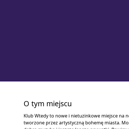
O tym miejscu
Klub Wtedy to nowe i nietuzinkowe miejsce na 
tworzone przez artystyczną bohemę miasta. Może