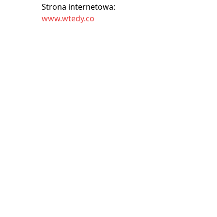
Strona internetowa:
www.wtedy.co