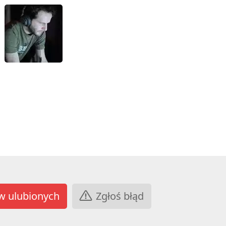
Zgłoś błąd