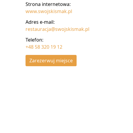
Strona internetowa:
www.swojskismak.pl
Adres e-mail:
restauracja@swojskismak.pl
Telefon:
+48 58 320 19 12
Zarezerwuj miejsce