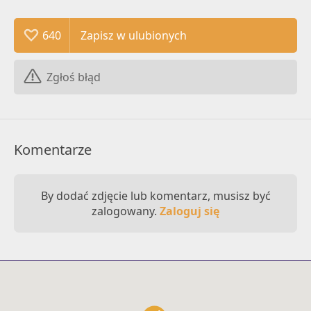
640
Zgłoś błąd
Komentarze
By dodać zdjęcie lub komentarz, musisz być
zalogowany.
Zaloguj się