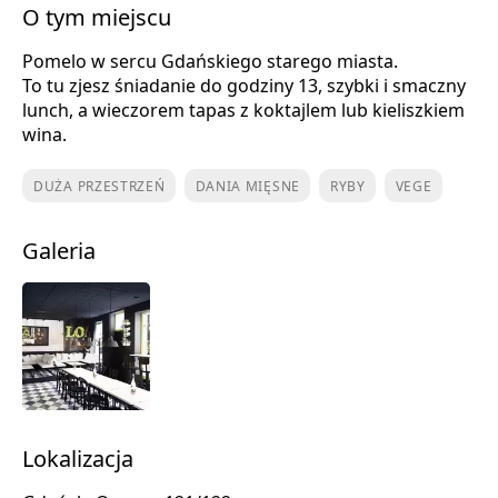
O tym miejscu
Pomelo w sercu Gdańskiego starego miasta.
To tu zjesz śniadanie do godziny 13, szybki i smaczny
lunch, a wieczorem tapas z koktajlem lub kieliszkiem
wina.
DUŻA PRZESTRZEŃ
DANIA MIĘSNE
RYBY
VEGE
Galeria
Lokalizacja