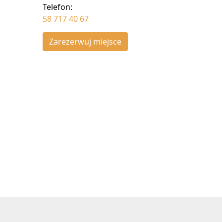
Telefon:
58 717 40 67
Zarezerwuj miejsce